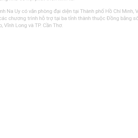
nh Na Uy có văn phòng đại diện tại Thành phố Hồ Chí Minh, 
 các chương trình hỗ trợ tại ba tỉnh thành thuộc Đồng bằng 
 Vĩnh Long và TP. Cần Thơ.