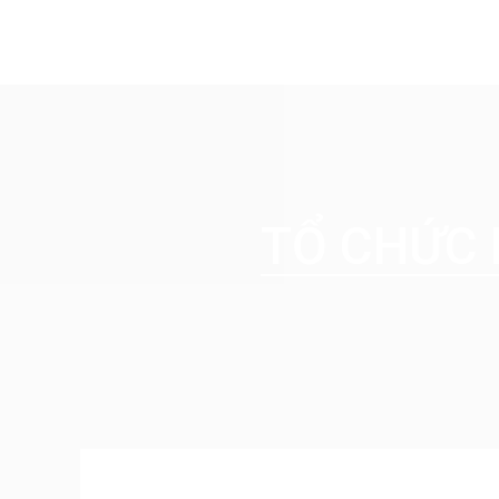
TỔ CHỨC 