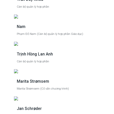
Cán bộ quản lý hợp phần
Nam
Phạm Đỗ Nam (Cán bộ quản lý hợp phần Giáo dục)
Trịnh Hồng Lan Anh
Cán bộ quản lý hợp phần
Marita Strømsem
Marita Strømsem (Cố vấn chương trình)
Jan Schrøder