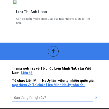
Lưu Thị Ánh Loan
Cán bộ quản lý hợp phần Giáo dục hòa nhập và Biến đổi khí
hậu
Trang web này về Tổ chức Liên Minh NaUy tại Việt
Nam.
Liên hệ
Tổ chức Liên Minh NaUy làm việc tại nhiều quốc gia.
Đọc thêm về Tổ chức Liên Minh NaUy toàn cầu