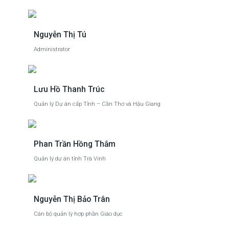
Nguyễn Thị Tú
Administrator
Lưu Hồ Thanh Trúc
Quản lý Dự án cấp Tỉnh – Cần Thơ và Hậu Giang
Phan Trần Hồng Thắm
Quản lý dự án tỉnh Trà Vinh
Nguyễn Thị Bảo Trân
Cán bộ quản lý hợp phần Giáo dục